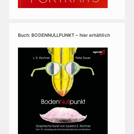
Buch: BODENNULLPUNKT – hier erhältlich