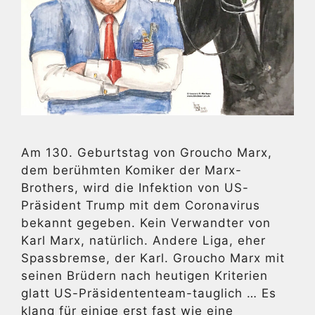
Am 130. Geburtstag von Groucho Marx,
dem berühmten Komiker der Marx-
Brothers, wird die Infektion von US-
Präsident Trump mit dem Coronavirus
bekannt gegeben. Kein Verwandter von
Karl Marx, natürlich. Andere Liga, eher
Spassbremse, der Karl. Groucho Marx mit
seinen Brüdern nach heutigen Kriterien
glatt US-Präsidententeam-tauglich … Es
klang für einige erst fast wie eine