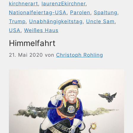
kirchnerart
,
laurenzEkirchner
,
Nationalfeiertag-USA
,
Parolen
,
Spaltung
,
Trump
,
Unabhängigkeitstag
,
Uncle Sam
,
USA
,
Weißes Haus
Himmelfahrt
21. Mai 2020
von
Christoph Rohling