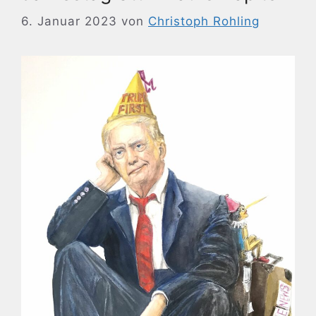
6. Januar 2023
von
Christoph Rohling