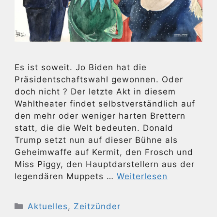
Es ist soweit. Jo Biden hat die
Präsidentschaftswahl gewonnen. Oder
doch nicht ? Der letzte Akt in diesem
Wahltheater findet selbstverständlich auf
den mehr oder weniger harten Brettern
statt, die die Welt bedeuten. Donald
Trump setzt nun auf dieser Bühne als
Geheimwaffe auf Kermit, den Frosch und
Miss Piggy, den Hauptdarstellern aus der
legendären Muppets …
Weiterlesen
Kategorien
Aktuelles
,
Zeitzünder