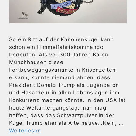
So ein Ritt auf der Kanonenkugel kann
schon ein Himmelfahrtskommando
bedeuten. Als vor 300 Jahren Baron
Münchhausen diese
Fortbewegungsvariante in Krisenzeiten
ersann, konnte niemand ahnen, dass
Präsident Donald Trump als Lügenbaron
und Hasardeur in allen Lebenslagen ihm
Konkurrenz machen könnte. In den USA ist
heute Weltuntergangstag, man mag
hoffen, dass das Schwarzpulver in der
Kugel Trump eher als Alternative…Nein, …
Weiterlesen