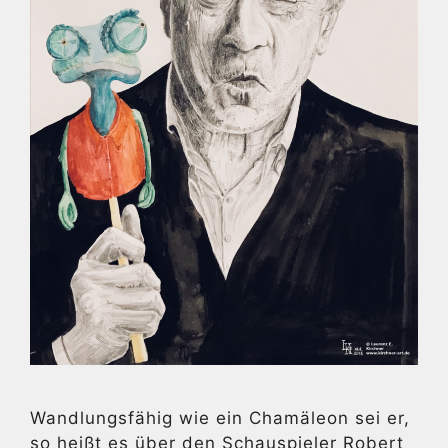
Wandlungsfähig wie ein Chamäleon sei er,
so heißt es über den Schauspieler Robert