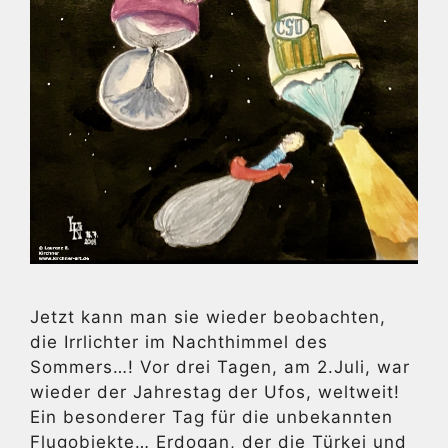
Jetzt kann man sie wieder beobachten,
die Irrlichter im Nachthimmel des
Sommers…! Vor drei Tagen, am 2.Juli, war
wieder der Jahrestag der Ufos, weltweit!
Ein besonderer Tag für die unbekannten
Flugobjekte… Erdogan, der die Türkei und