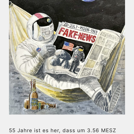
55 Jahre ist es her, dass um 3.56 MESZ