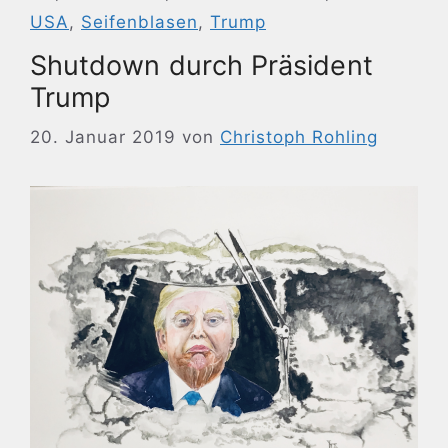
USA
,
Seifenblasen
,
Trump
Shutdown durch Präsident
Trump
20. Januar 2019
von
Christoph Rohling