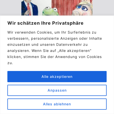
Wir schätzen Ihre Privatsphäre
Wir verwenden Cookies, um Ihr Surferlebnis zu
verbessern, personalisierte Anzeigen oder Inhalte
einzusetzen und unseren Datenverkehr zu
analysieren. Wenn Sie auf „Alle akzeptieren"
klicken, stimmen Sie der Anwendung von Cookies
zu.
Alle akzeptieren
Anpassen
Alles ablehnen