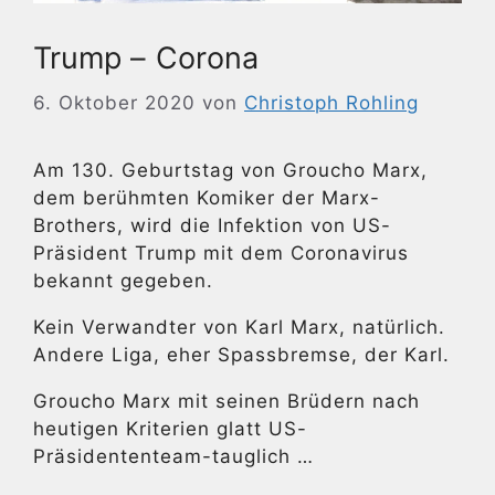
Trump – Corona
6. Oktober 2020
von
Christoph Rohling
Am 130. Geburtstag von Groucho Marx,
dem berühmten Komiker der Marx-
Brothers, wird die Infektion von US-
Präsident Trump mit dem Coronavirus
bekannt gegeben.
Kein Verwandter von Karl Marx, natürlich.
Andere Liga, eher Spassbremse, der Karl.
Groucho Marx mit seinen Brüdern nach
heutigen Kriterien glatt US-
Präsidententeam-tauglich …