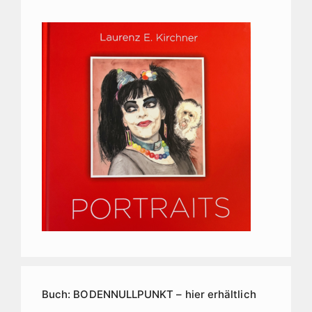
Buch: BODENNULLPUNKT – hier erhältlich