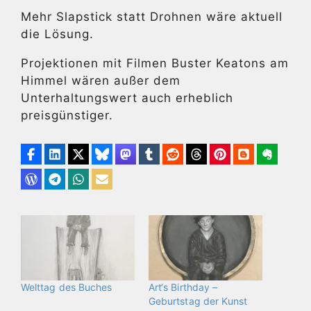
Mehr Slapstick statt Drohnen wäre aktuell
die Lösung.
Projektionen mit Filmen Buster Keatons am
Himmel wären außer dem
Unterhaltungswert auch erheblich
preisgünstiger.
Welttag des Buches
Art‘s Birthday –
Geburtstag der Kunst