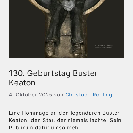
130. Geburtstag Buster
Keaton
4. Oktober 2025
von
Christoph Rohling
Eine Hommage an den legendären Buster
Keaton, den Star, der niemals lachte. Sein
Publikum dafür umso mehr.