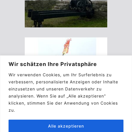
Wir schätzen Ihre Privatsphäre
Wir verwenden Cookies, um Ihr Surferlebnis zu
verbessern, personalisierte Anzeigen oder Inhalte
einzusetzen und unseren Datenverkehr zu
analysieren. Wenn Sie auf „Alle akzeptieren"
klicken, stimmen Sie der Anwendung von Cookies
zu.
Alle akzeptieren