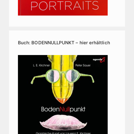
Buch: BODENNULLPUNKT – hier erhältlich