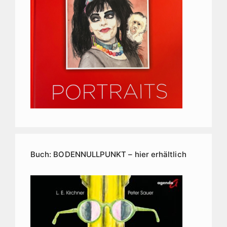
Buch: BODENNULLPUNKT – hier erhältlich