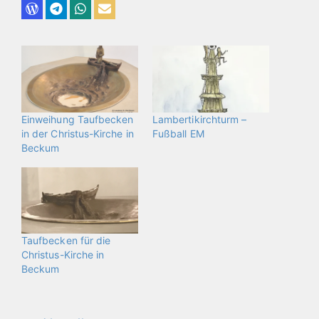
Einweihung Taufbecken
Lambertikirchturm –
in der Christus-Kirche in
Fußball EM
Beckum
Taufbecken für die
Christus-Kirche in
Beckum