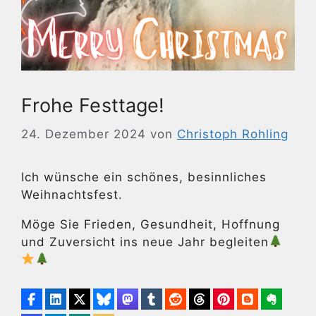
Frohe Festtage!
24. Dezember 2024
von
Christoph Rohling
Ich wünsche ein schönes, besinnliches
Weihnachtsfest.
Möge Sie Frieden, Gesundheit, Hoffnung
und Zuversicht ins neue Jahr begleiten