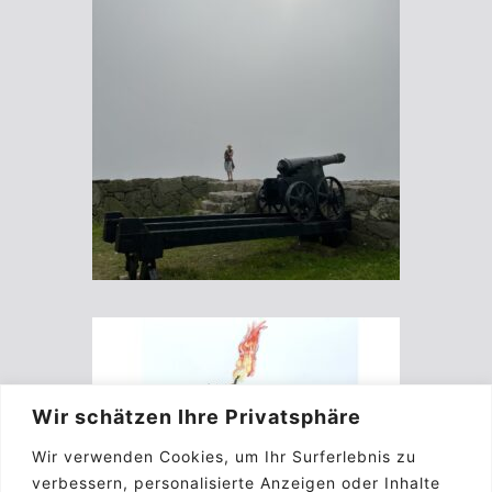
Wir schätzen Ihre Privatsphäre
Wir verwenden Cookies, um Ihr Surferlebnis zu
verbessern, personalisierte Anzeigen oder Inhalte