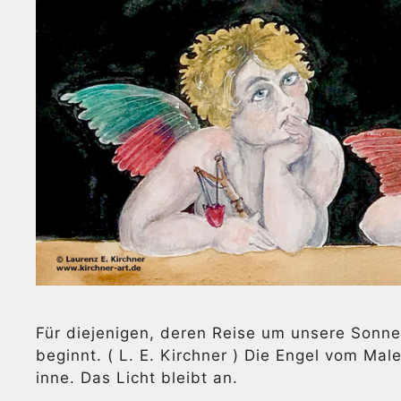
Für diejenigen, deren Reise um unsere Sonne
beginnt. ( L. E. Kirchner ) Die Engel vom Ma
inne. Das Licht bleibt an.