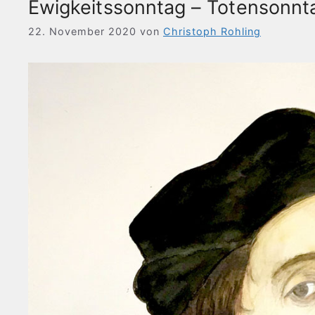
Ewigkeitssonntag – Totensonnt
22. November 2020
von
Christoph Rohling