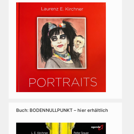
Buch: BODENNULLPUNKT – hier erhältlich