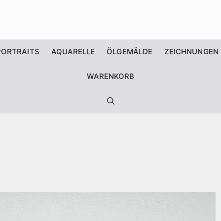
PORTRAITS
AQUARELLE
ÖLGEMÄLDE
ZEICHNUNGEN
WARENKORB