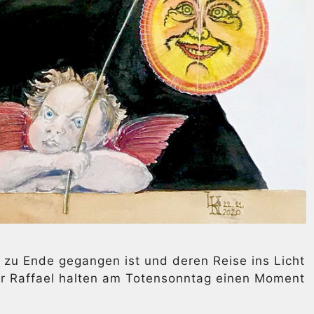
 zu Ende gegangen ist und deren Reise ins Licht
ler Raffael halten am Totensonntag einen Moment