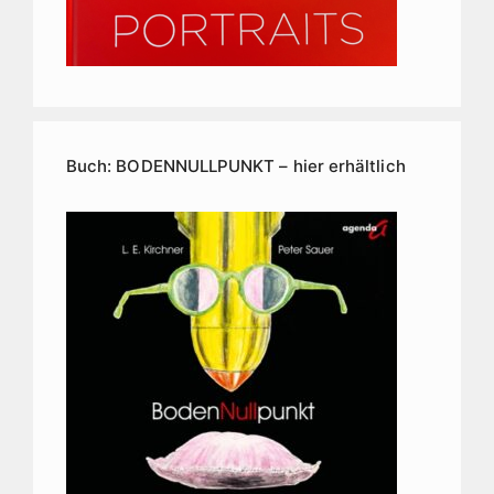
Buch: BODENNULLPUNKT – hier erhältlich