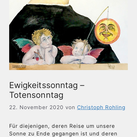
Ewigkeitssonntag –
Totensonntag
22. November 2020
von
Christoph Rohling
Für diejenigen, deren Reise um unsere
Sonne zu Ende gegangen ist und deren