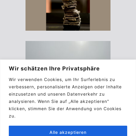
Wir schätzen Ihre Privatsphäre
Wir verwenden Cookies, um Ihr Surferlebnis zu
verbessern, personalisierte Anzeigen oder Inhalte
einzusetzen und unseren Datenverkehr zu
analysieren. Wenn Sie auf „Alle akzeptieren"
klicken, stimmen Sie der Anwendung von Cookies
zu.
Alle akzeptieren