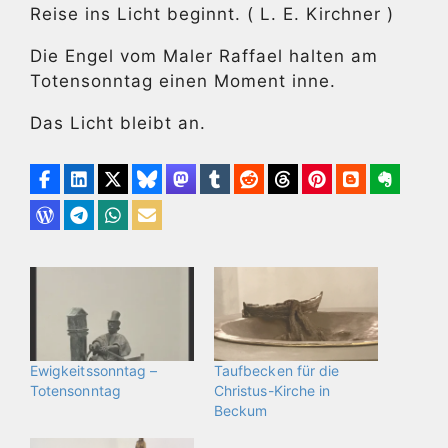
Reise ins Licht beginnt. ( L. E. Kirchner )
Die Engel vom Maler Raffael halten am
Totensonntag einen Moment inne.
Das Licht bleibt an.
Ewigkeitssonntag –
Taufbecken für die
Totensonntag
Christus-Kirche in
Beckum