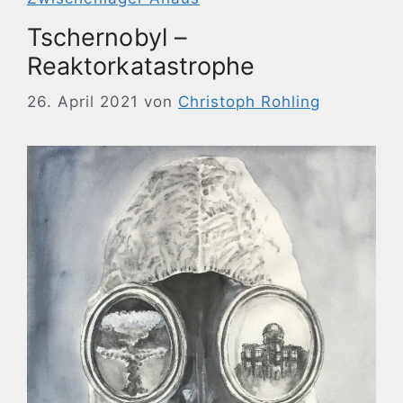
Tschernobyl –
Reaktorkatastrophe
26. April 2021
von
Christoph Rohling