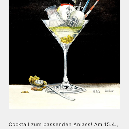
Cocktail zum passenden Anlass! Am 15.4.,