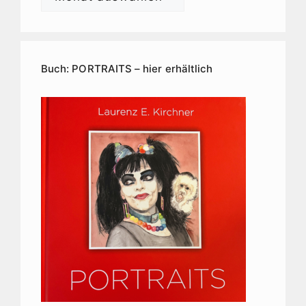
E.
Kirchner
Kunstarchiv
Buch: PORTRAITS – hier erhältlich