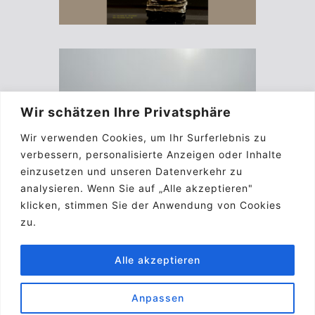
Wir schätzen Ihre Privatsphäre
Wir verwenden Cookies, um Ihr Surferlebnis zu
verbessern, personalisierte Anzeigen oder Inhalte
einzusetzen und unseren Datenverkehr zu
analysieren. Wenn Sie auf „Alle akzeptieren"
klicken, stimmen Sie der Anwendung von Cookies
zu.
Alle akzeptieren
Anpassen
Impressum
Kontakt
Biographie
A.G.B.