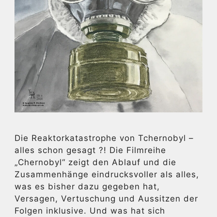
Die Reaktorkatastrophe von Tchernobyl –
alles schon gesagt ?! Die Filmreihe
„Chernobyl“ zeigt den Ablauf und die
Zusammenhänge eindrucksvoller als alles,
was es bisher dazu gegeben hat,
Versagen, Vertuschung und Aussitzen der
Folgen inklusive. Und was hat sich