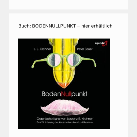
Buch: BODENNULLPUNKT – hier erhältlich