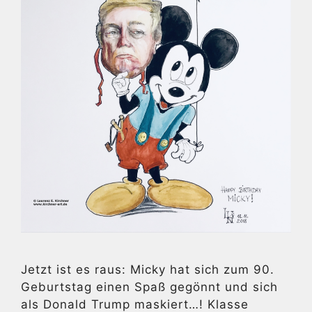
Jetzt ist es raus: Micky hat sich zum 90.
Geburtstag einen Spaß gegönnt und sich
als Donald Trump maskiert…! Klasse