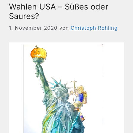
Wahlen USA – Süßes oder
Saures?
1. November 2020
von
Christoph Rohling