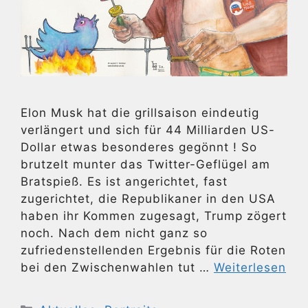
Elon Musk hat die grillsaison eindeutig
verlängert und sich für 44 Milliarden US-
Dollar etwas besonderes gegönnt ! So
brutzelt munter das Twitter-Geflügel am
Bratspieß. Es ist angerichtet, fast
zugerichtet, die Republikaner in den USA
haben ihr Kommen zugesagt, Trump zögert
noch. Nach dem nicht ganz so
zufriedenstellenden Ergebnis für die Roten
bei den Zwischenwahlen tut …
Weiterlesen
Kategorien