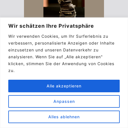
Wir schätzen Ihre Privatsphäre
Wir verwenden Cookies, um Ihr Surferlebnis zu
verbessern, personalisierte Anzeigen oder Inhalte
einzusetzen und unseren Datenverkehr zu
analysieren. Wenn Sie auf „Alle akzeptieren"
klicken, stimmen Sie der Anwendung von Cookies
zu.
Alle akzeptieren
Anpassen
Alles ablehnen