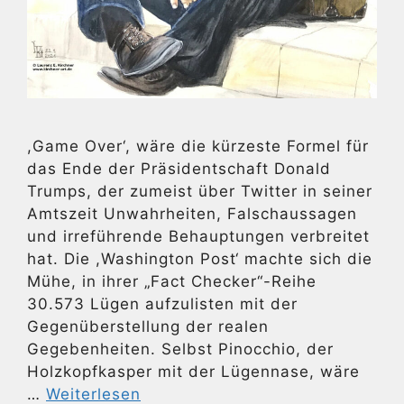
,Game Over‘, wäre die kürzeste Formel für
das Ende der Präsidentschaft Donald
Trumps, der zumeist über Twitter in seiner
Amtszeit Unwahrheiten, Falschaussagen
und irreführende Behauptungen verbreitet
hat. Die ,Washington Post‘ machte sich die
Mühe, in ihrer „Fact Checker“-Reihe
30.573 Lügen aufzulisten mit der
Gegenüberstellung der realen
Gegebenheiten. Selbst Pinocchio, der
Holzkopfkasper mit der Lügennase, wäre
…
Weiterlesen