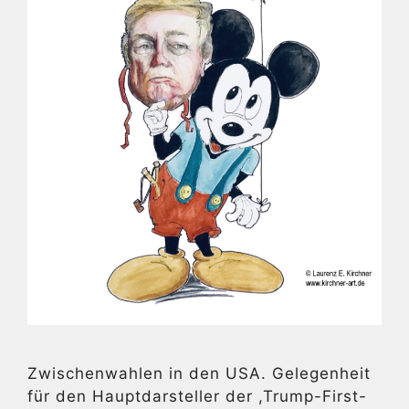
Zwischenwahlen in den USA. Gelegenheit
für den Hauptdarsteller der ,Trump-First-