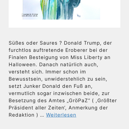
Süßes oder Saures ? Donald Trump, der
furchtlos auftretende Eroberer bei der
Finalen Besteigung von Miss Liberty an
Halloween. Danach natürlich auch,
versteht sich. Immer schon im
Bewusstsein, unwiderstehlich zu sein,
setzt Junker Donald den Fuß an,
vermutlich sogar inzwischen beide, zur
Besetzung des Amtes „GröPaZ“ ( ,Größter
Präsident aller Zeiten‘, Anmerkung der
Redaktion ) …
Weiterlesen