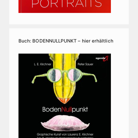
Buch: BODENNULLPUNKT – hier erhältlich