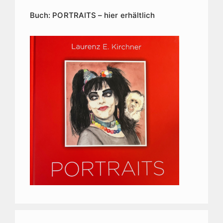
Buch: PORTRAITS – hier erhältlich