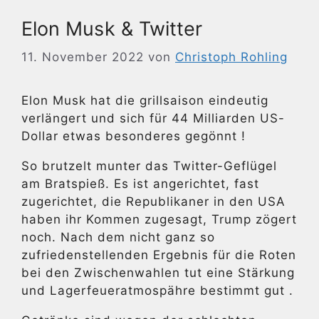
Elon Musk & Twitter
11. November 2022
von
Christoph Rohling
Elon Musk hat die grillsaison eindeutig
verlängert und sich für 44 Milliarden US-
Dollar etwas besonderes gegönnt !
So brutzelt munter das Twitter-Geflügel
am Bratspieß. Es ist angerichtet, fast
zugerichtet, die Republikaner in den USA
haben ihr Kommen zugesagt, Trump zögert
noch. Nach dem nicht ganz so
zufriedenstellenden Ergebnis für die Roten
bei den Zwischenwahlen tut eine Stärkung
und Lagerfeueratmospähre bestimmt gut .