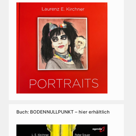
Buch: BODENNULLPUNKT – hier erhältlich