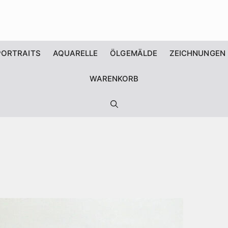
PORTRAITS
AQUARELLE
ÖLGEMÄLDE
ZEICHNUNGEN
WARENKORB