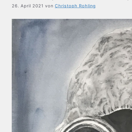
26. April 2021
von
Christoph Rohling