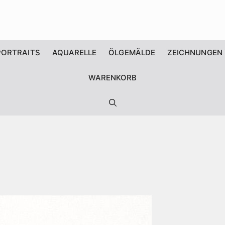
PORTRAITS
AQUARELLE
ÖLGEMÄLDE
ZEICHNUNGEN
WARENKORB