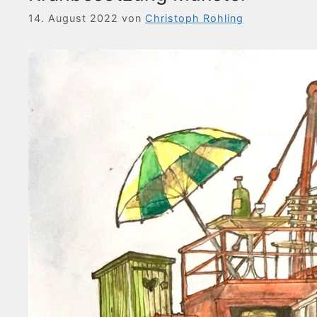
14. August 2022
von
Christoph Rohling