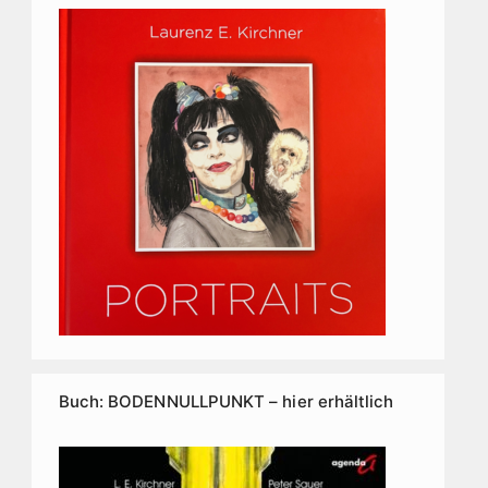
Buch: BODENNULLPUNKT – hier erhältlich