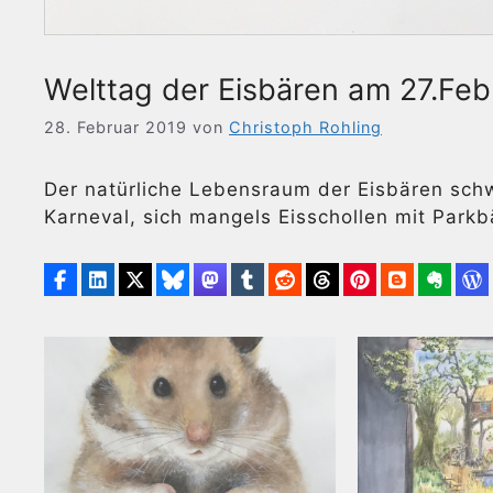
Welttag der Eisbären am 27.Feb
28. Februar 2019
von
Christoph Rohling
Der natürliche Lebensraum der Eisbären schw
Karneval, sich mangels Eisschollen mit Park