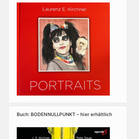
Buch: BODENNULLPUNKT – hier erhältlich