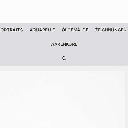
PORTRAITS
AQUARELLE
ÖLGEMÄLDE
ZEICHNUNGEN
WARENKORB