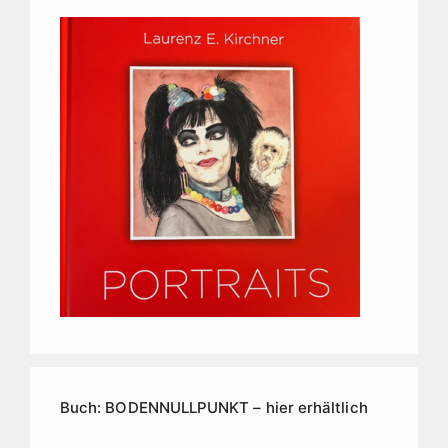
Buch: BODENNULLPUNKT – hier erhältlich