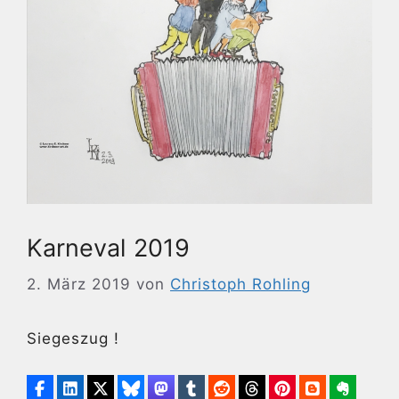
Karneval 2019
2. März 2019
von
Christoph Rohling
Siegeszug !