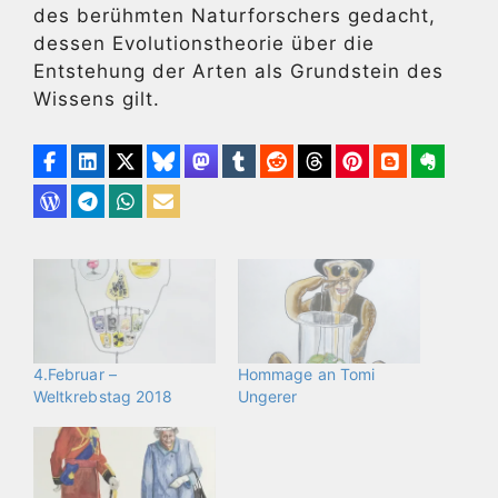
des berühmten Naturforschers gedacht,
dessen Evolutionstheorie über die
Entstehung der Arten als Grundstein des
Wissens gilt.
4.Februar –
Hommage an Tomi
Weltkrebstag 2018
Ungerer