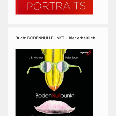
Buch: BODENNULLPUNKT – hier erhältlich