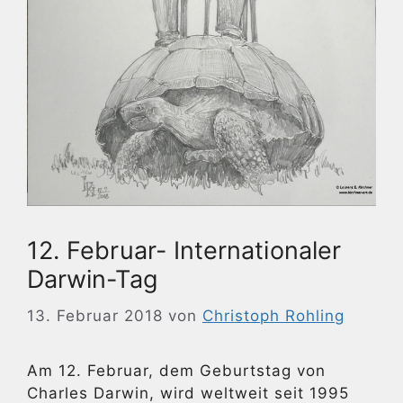
12. Februar- Internationaler
Darwin-Tag
13. Februar 2018
von
Christoph Rohling
Am 12. Februar, dem Geburtstag von
Charles Darwin, wird weltweit seit 1995