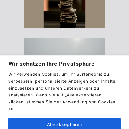
Wir schätzen Ihre Privatsphäre
Wir verwenden Cookies, um Ihr Surferlebnis zu
verbessern, personalisierte Anzeigen oder Inhalte
einzusetzen und unseren Datenverkehr zu
analysieren. Wenn Sie auf „Alle akzeptieren"
klicken, stimmen Sie der Anwendung von Cookies
zu.
Alle akzeptieren