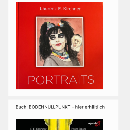
Buch: BODENNULLPUNKT – hier erhältlich