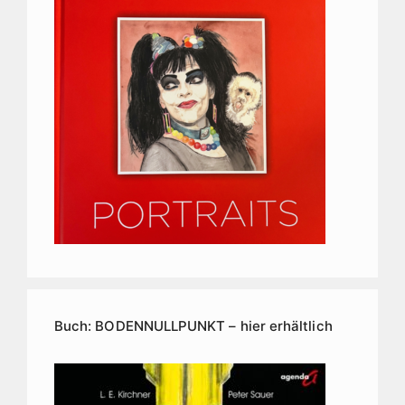
Buch: BODENNULLPUNKT – hier erhältlich