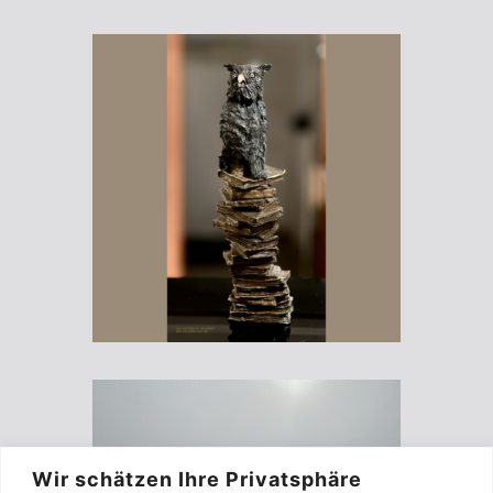
Wir schätzen Ihre Privatsphäre