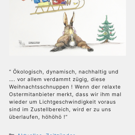
“ Ökologisch, dynamisch, nachhaltig und
…. vor allem verdammt zügig, diese
Weihnachtsschnuppen ! Wenn der relaxte
Ostermitanbieter merkt, dass wir ihm mal
wieder um Lichtgeschwindigkeit voraus
sind im Zustellbereich, wird er zu uns
überlaufen, höhöhö !“
Kategorien