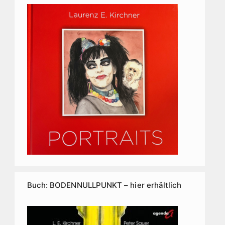
Buch: BODENNULLPUNKT – hier erhältlich