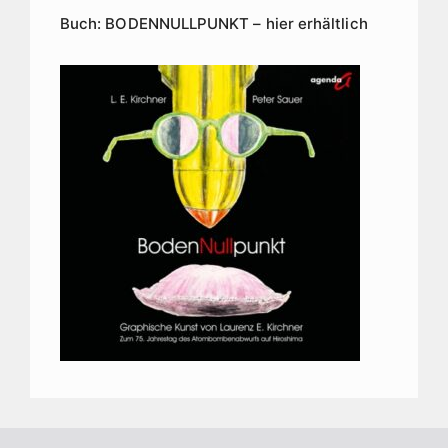
Buch: BODENNULLPUNKT – hier erhältlich