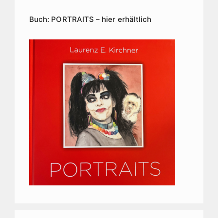
Buch: PORTRAITS – hier erhältlich