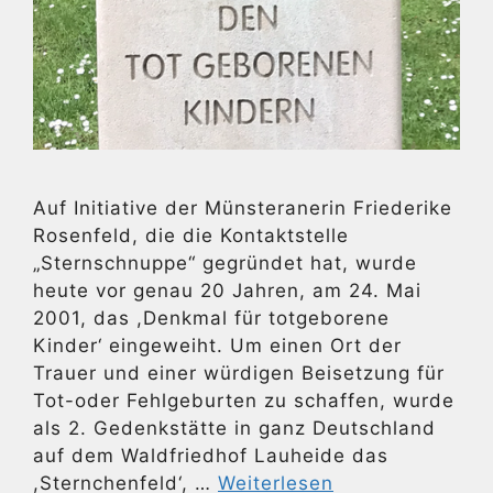
Auf Initiative der Münsteranerin Friederike
Rosenfeld, die die Kontaktstelle
„Sternschnuppe“ gegründet hat, wurde
heute vor genau 20 Jahren, am 24. Mai
2001, das ,Denkmal für totgeborene
Kinder‘ eingeweiht. Um einen Ort der
Trauer und einer würdigen Beisetzung für
Tot-oder Fehlgeburten zu schaffen, wurde
als 2. Gedenkstätte in ganz Deutschland
auf dem Waldfriedhof Lauheide das
,Sternchenfeld‘, …
Weiterlesen