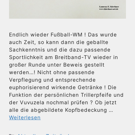
Endlich wieder Fußball-WM ! Das wurde
auch Zeit, so kann dann die geballte
Sachkenntnis und die dazu passende
Sportlichkeit am Breitband-TV wieder in
großer Runde unter Beweis gestellt
werden…! Nicht ohne passende
Verpflegung und entsprechende
euphorisierend wirkende Getränke ! Die
Funktion der persönlichen Trillerpfeife und
der Vuvuzela nochmal prüfen ? Ob jetzt
alle die abgebildete Kopfbedeckung …
Weiterlesen