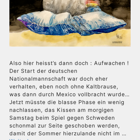
Also hier heisst’s dann doch : Aufwachen !
Der Start der deutschen
Nationalmannschaft war doch eher
verhalten, eben noch ohne Kaltbrause,
was dann durch Mexico vollbracht wurde…
Jetzt müsste die blasse Phase ein wenig
nachlassen, das Kissen am morgigen
Samstag beim Spiel gegen Schweden
schonmal zur Seite geschoben werden,
damit der Sommer hierzulande nicht im …