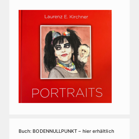
Buch: BODENNULLPUNKT – hier erhältlich