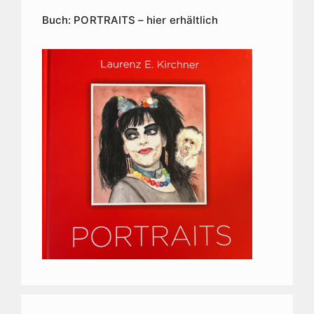
Buch: PORTRAITS – hier erhältlich