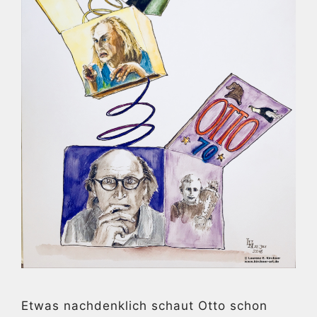
Etwas nachdenklich schaut Otto schon