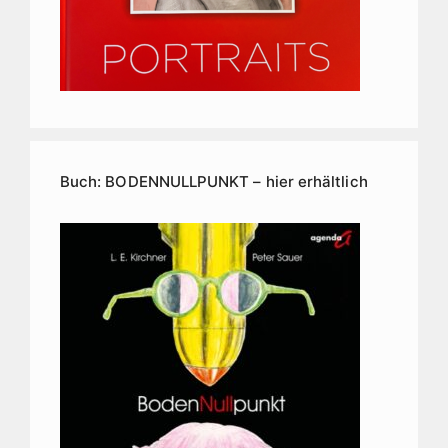
Buch: BODENNULLPUNKT – hier erhältlich