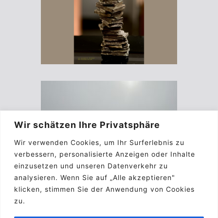
Wir schätzen Ihre Privatsphäre
Wir verwenden Cookies, um Ihr Surferlebnis zu
verbessern, personalisierte Anzeigen oder Inhalte
einzusetzen und unseren Datenverkehr zu
analysieren. Wenn Sie auf „Alle akzeptieren"
klicken, stimmen Sie der Anwendung von Cookies
zu.