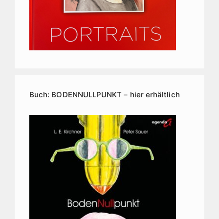
Buch: BODENNULLPUNKT – hier erhältlich