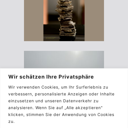
Wir schätzen Ihre Privatsphäre
Wir verwenden Cookies, um Ihr Surferlebnis zu
verbessern, personalisierte Anzeigen oder Inhalte
einzusetzen und unseren Datenverkehr zu
analysieren. Wenn Sie auf „Alle akzeptieren"
klicken, stimmen Sie der Anwendung von Cookies
zu.