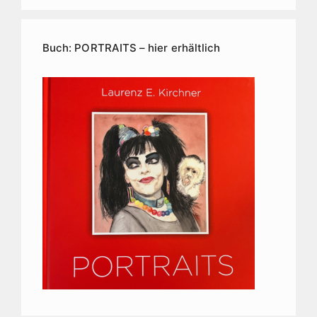
Kirchner
Kunstarchiv
Buch: PORTRAITS – hier erhältlich