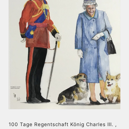
100 Tage Regentschaft König Charles III. ,