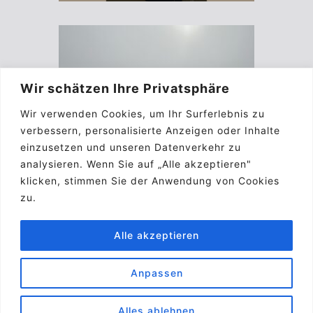
Wir schätzen Ihre Privatsphäre
Wir verwenden Cookies, um Ihr Surferlebnis zu
verbessern, personalisierte Anzeigen oder Inhalte
einzusetzen und unseren Datenverkehr zu
analysieren. Wenn Sie auf „Alle akzeptieren"
klicken, stimmen Sie der Anwendung von Cookies
zu.
Alle akzeptieren
Anpassen
Impressum
Kontakt
Biographie
A.G.B.
Pinterest
Alles ablehnen