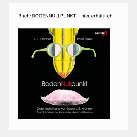
Buch: BODENNULLPUNKT – hier erhältlich