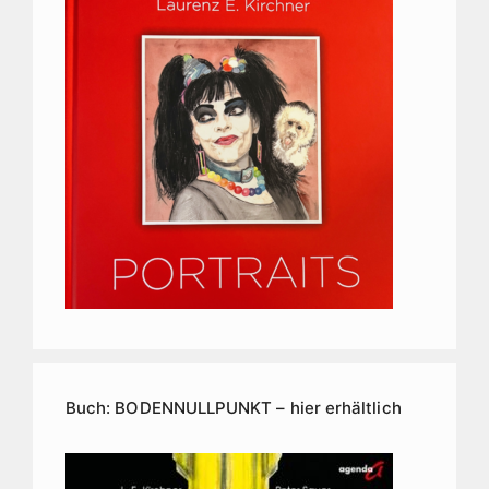
Buch: BODENNULLPUNKT – hier erhältlich