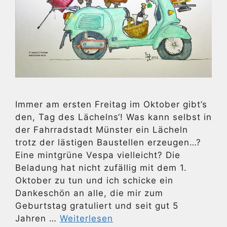
Immer am ersten Freitag im Oktober gibt’s
den, Tag des Lächelns‘! Was kann selbst in
der Fahrradstadt Münster ein Lächeln
trotz der lästigen Baustellen erzeugen…?
Eine mintgrüne Vespa vielleicht? Die
Beladung hat nicht zufällig mit dem 1.
Oktober zu tun und ich schicke ein
Dankeschön an alle, die mir zum
Geburtstag gratuliert und seit gut 5
Jahren …
Weiterlesen