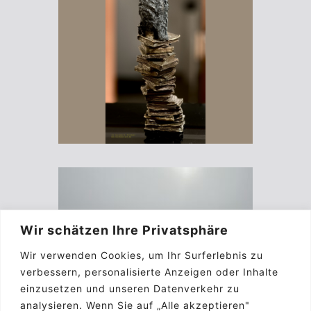
Wir schätzen Ihre Privatsphäre
Wir verwenden Cookies, um Ihr Surferlebnis zu
verbessern, personalisierte Anzeigen oder Inhalte
einzusetzen und unseren Datenverkehr zu
analysieren. Wenn Sie auf „Alle akzeptieren"