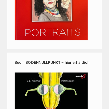
Buch: BODENNULLPUNKT – hier erhältlich