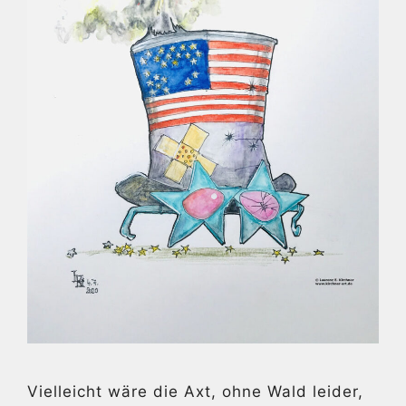
Vielleicht wäre die Axt, ohne Wald leider,