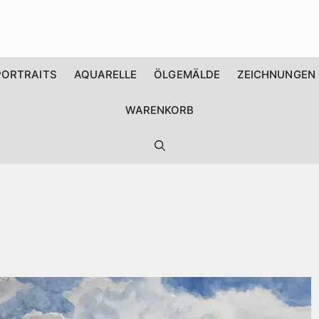
PORTRAITS
AQUARELLE
ÖLGEMÄLDE
ZEICHNUNGEN
WARENKORB