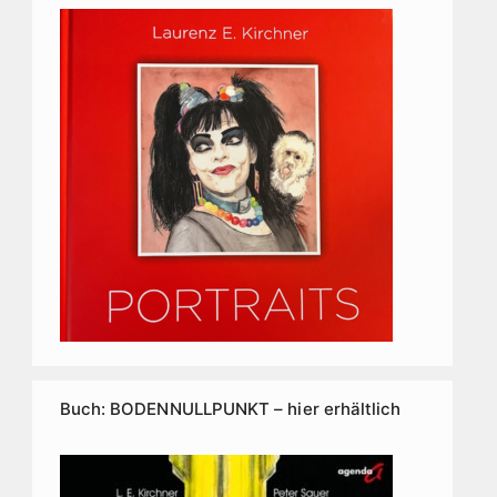
Buch: BODENNULLPUNKT – hier erhältlich