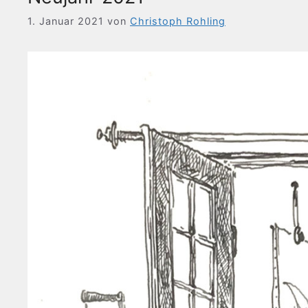
1. Januar 2021
von
Christoph Rohling