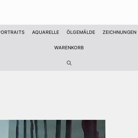
PORTRAITS
AQUARELLE
ÖLGEMÄLDE
ZEICHNUNGEN
WARENKORB