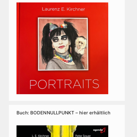
Buch: BODENNULLPUNKT – hier erhältlich