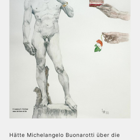
Hätte Michelangelo Buonarotti über die