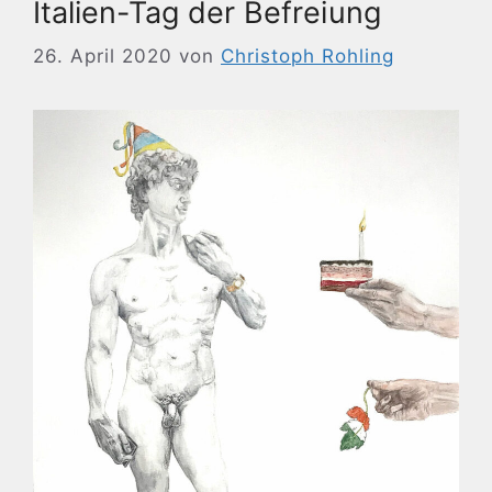
Italien-Tag der Befreiung
26. April 2020
von
Christoph Rohling