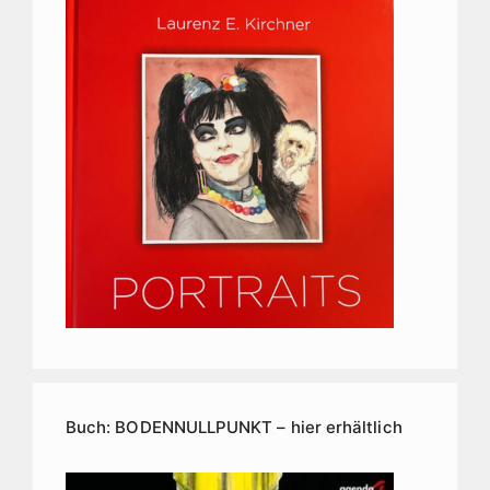
Buch: BODENNULLPUNKT – hier erhältlich