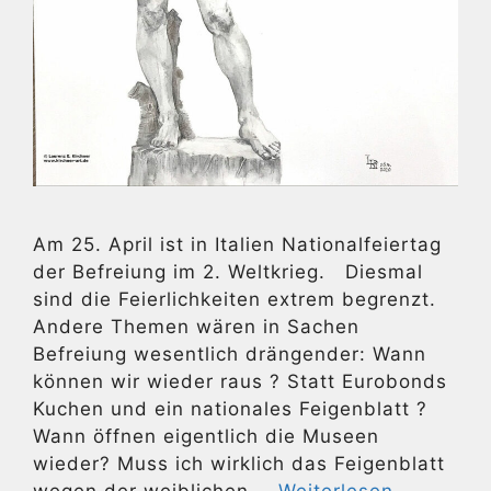
Am 25. April ist in Italien Nationalfeiertag
der Befreiung im 2. Weltkrieg. Diesmal
sind die Feierlichkeiten extrem begrenzt.
Andere Themen wären in Sachen
Befreiung wesentlich drängender: Wann
können wir wieder raus ? Statt Eurobonds
Kuchen und ein nationales Feigenblatt ?
Wann öffnen eigentlich die Museen
wieder? Muss ich wirklich das Feigenblatt
wegen der weiblichen …
Weiterlesen