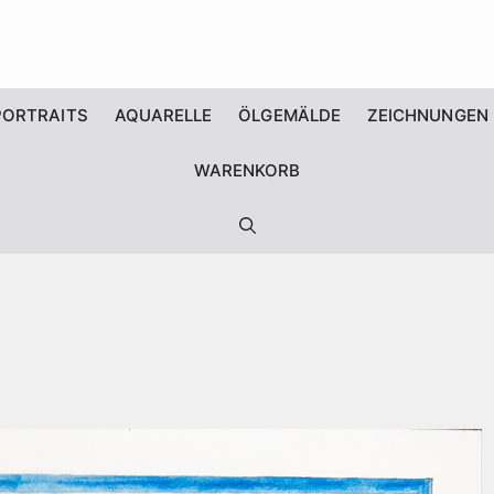
PORTRAITS
AQUARELLE
ÖLGEMÄLDE
ZEICHNUNGEN
WARENKORB