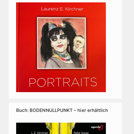
Buch: BODENNULLPUNKT – hier erhältlich