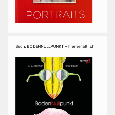
Buch: BODENNULLPUNKT – hier erhältlich