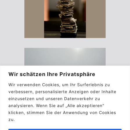
Wir schätzen Ihre Privatsphäre
Wir verwenden Cookies, um Ihr Surferlebnis zu
verbessern, personalisierte Anzeigen oder Inhalte
einzusetzen und unseren Datenverkehr zu
analysieren. Wenn Sie auf „Alle akzeptieren"
klicken, stimmen Sie der Anwendung von Cookies
zu.