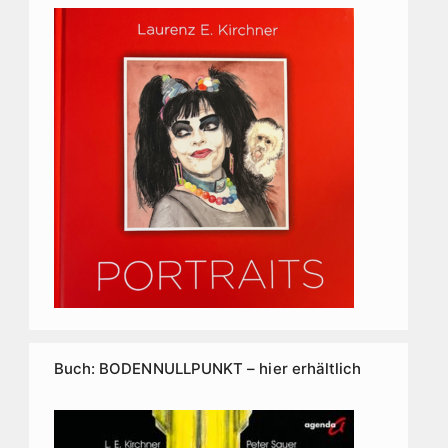
Buch: BODENNULLPUNKT – hier erhältlich