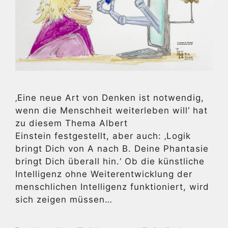
‚Eine neue Art von Denken ist notwendig,
wenn die Menschheit weiterleben will‘ hat
zu diesem Thema Albert
Einstein festgestellt, aber auch: ‚Logik
bringt Dich von A nach B. Deine Phantasie
bringt Dich überall hin.‘ Ob die künstliche
Intelligenz ohne Weiterentwicklung der
menschlichen Intelligenz funktioniert, wird
sich zeigen müssen…