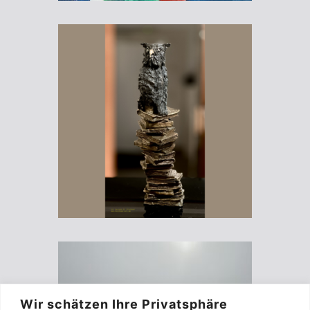
Wir schätzen Ihre Privatsphäre