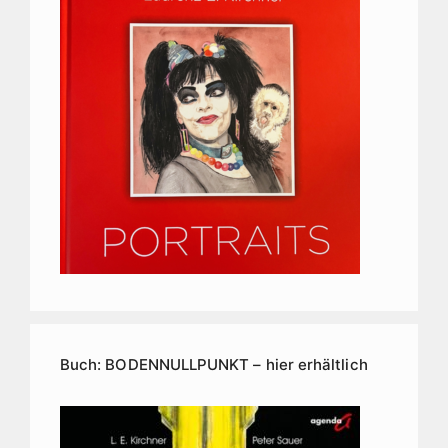
Buch: BODENNULLPUNKT – hier erhältlich