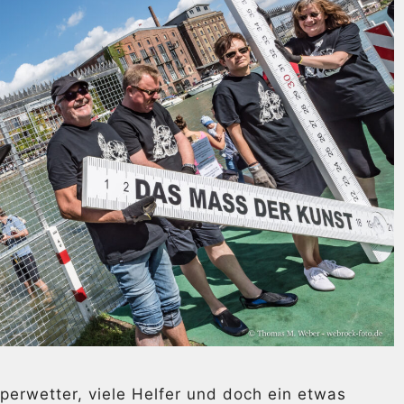
perwetter, viele Helfer und doch ein etwas