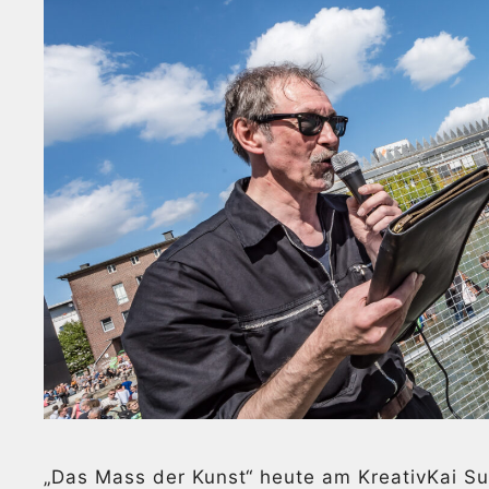
„Das Mass der Kunst“ heute am KreativKai Su