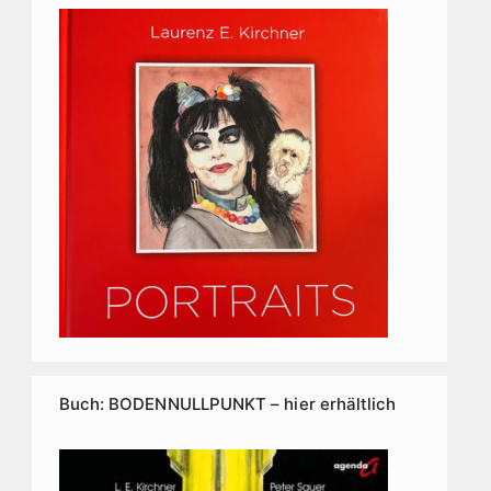
Buch: BODENNULLPUNKT – hier erhältlich