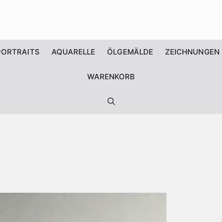
PORTRAITS
AQUARELLE
ÖLGEMÄLDE
ZEICHNUNGEN
WARENKORB