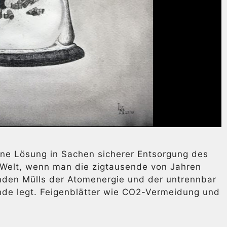
ne Lösung in Sachen sicherer Entsorgung des
r Welt, wenn man die zigtausende von Jahren
lenden Mülls der Atomenergie und der untrennbar
de legt. Feigenblätter wie CO2-Vermeidung und