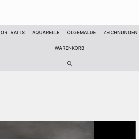
PORTRAITS
AQUARELLE
ÖLGEMÄLDE
ZEICHNUNGEN
WARENKORB