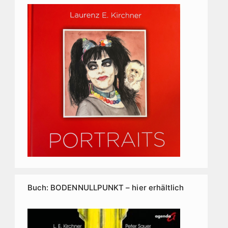
Buch: BODENNULLPUNKT – hier erhältlich