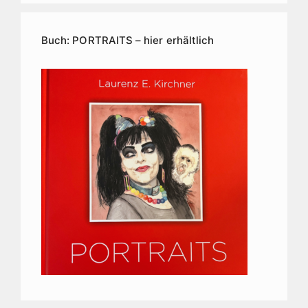
Kunstarchiv
Buch: PORTRAITS – hier erhältlich