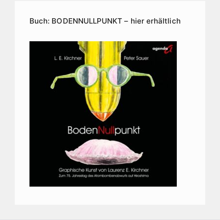
Buch: BODENNULLPUNKT – hier erhältlich