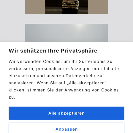
Wir schätzen Ihre Privatsphäre
Wir verwenden Cookies, um Ihr Surferlebnis zu
verbessern, personalisierte Anzeigen oder Inhalte
einzusetzen und unseren Datenverkehr zu
analysieren. Wenn Sie auf „Alle akzeptieren"
klicken, stimmen Sie der Anwendung von Cookies
zu.
Alle akzeptieren
Anpassen
Impressum
Kontakt
Biographie
A.G.B.