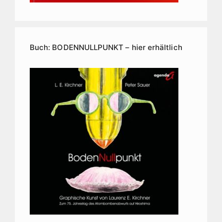
Buch: BODENNULLPUNKT – hier erhältlich