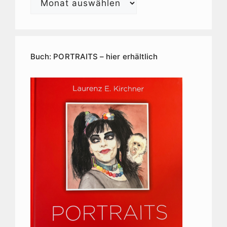
E.
Kirchner
Kunstarchiv
Buch: PORTRAITS – hier erhältlich