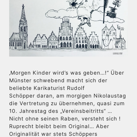
‚Morgen Kinder wird’s was geben…!“ Über
Münster schwebend macht sich der
beliebte Karikaturist Rudolf
Schöpper daran, am morgigen Nikolaustag
die Vertretung zu übernehmen, quasi zum
10. Jahrestag des „Vereinsbeitritts“ …
Nicht ohne seinen Raben, versteht sich !
Ruprecht bleibt beim Original… Aber
Originalität war stets Schöppers