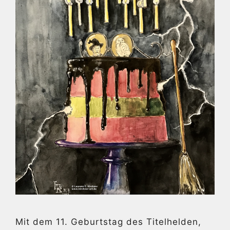
Mit dem 11. Geburtstag des Titelhelden,