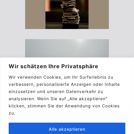
Wir schätzen Ihre Privatsphäre
Wir verwenden Cookies, um Ihr Surferlebnis zu
verbessern, personalisierte Anzeigen oder Inhalte
einzusetzen und unseren Datenverkehr zu
analysieren. Wenn Sie auf „Alle akzeptieren"
klicken, stimmen Sie der Anwendung von Cookies
zu.
Alle akzeptieren