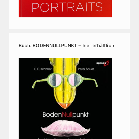
Buch: BODENNULLPUNKT – hier erhältlich