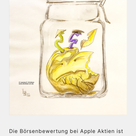
Die Börsenbewertung bei Apple Aktien ist