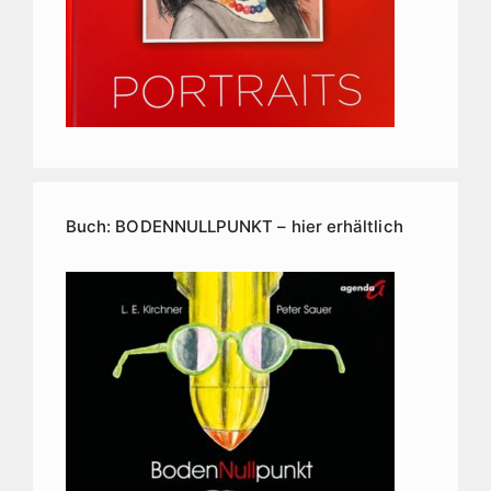
Buch: BODENNULLPUNKT – hier erhältlich