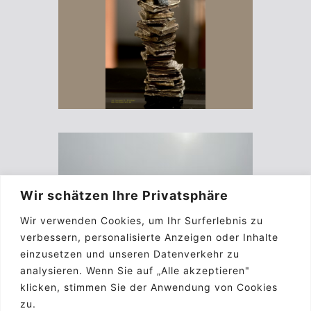
Wir schätzen Ihre Privatsphäre
Wir verwenden Cookies, um Ihr Surferlebnis zu
verbessern, personalisierte Anzeigen oder Inhalte
einzusetzen und unseren Datenverkehr zu
analysieren. Wenn Sie auf „Alle akzeptieren"
klicken, stimmen Sie der Anwendung von Cookies
zu.