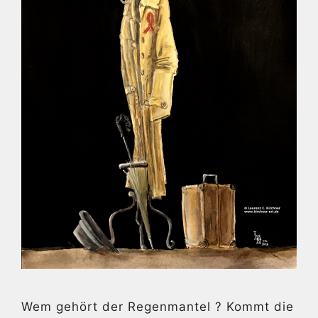
Wem gehört der Regenmantel ? Kommt die