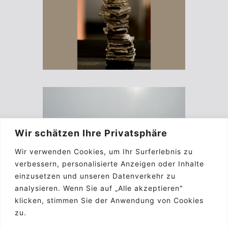
Wir schätzen Ihre Privatsphäre
Wir verwenden Cookies, um Ihr Surferlebnis zu
verbessern, personalisierte Anzeigen oder Inhalte
einzusetzen und unseren Datenverkehr zu
analysieren. Wenn Sie auf „Alle akzeptieren"
klicken, stimmen Sie der Anwendung von Cookies
zu.