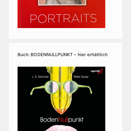
Buch: BODENNULLPUNKT – hier erhältlich