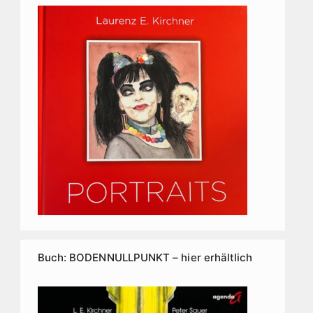
Buch: BODENNULLPUNKT – hier erhältlich