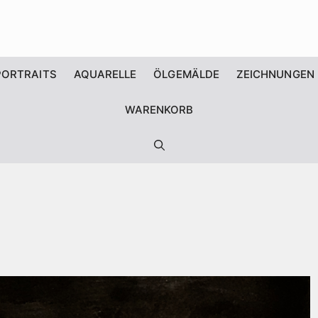
PORTRAITS
AQUARELLE
ÖLGEMÄLDE
ZEICHNUNGEN
WARENKORB