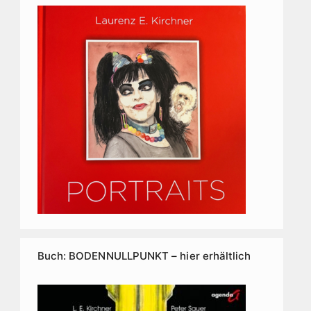
Buch: BODENNULLPUNKT – hier erhältlich