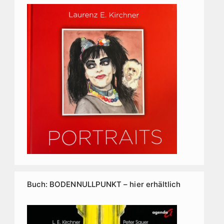
Buch: BODENNULLPUNKT – hier erhältlich