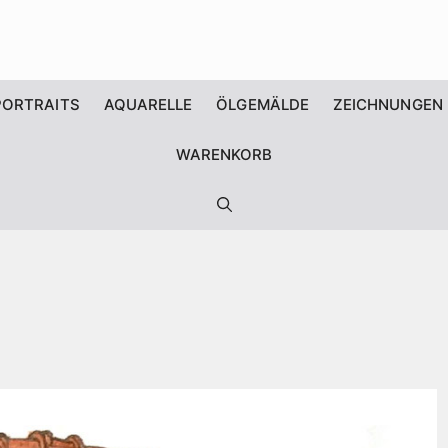
PORTRAITS
AQUARELLE
ÖLGEMÄLDE
ZEICHNUNGEN
WARENKORB