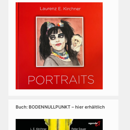
Buch: BODENNULLPUNKT – hier erhältlich