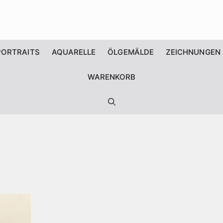
PORTRAITS
AQUARELLE
ÖLGEMÄLDE
ZEICHNUNGEN
WARENKORB