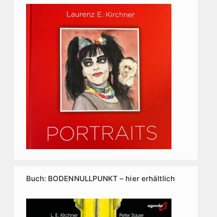
Buch: BODENNULLPUNKT – hier erhältlich