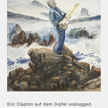
Eric Clapton auf dem Gipfel unplugged.