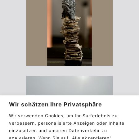
Wir schätzen Ihre Privatsphäre
Wir verwenden Cookies, um Ihr Surferlebnis zu
verbessern, personalisierte Anzeigen oder Inhalte
einzusetzen und unseren Datenverkehr zu
analysieren. Wenn Sie auf „Alle akzeptieren"