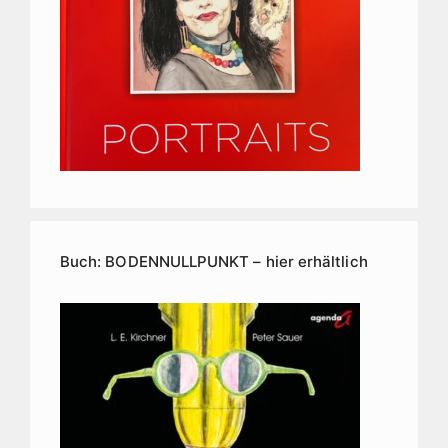
Buch: BODENNULLPUNKT – hier erhältlich