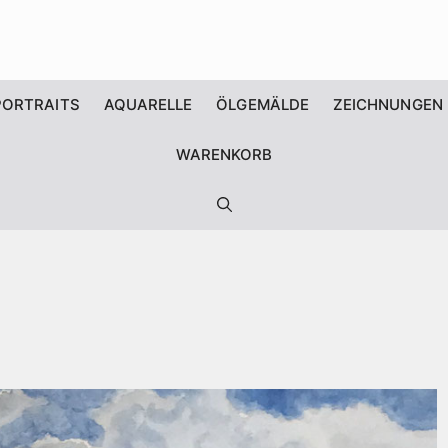
PORTRAITS
AQUARELLE
ÖLGEMÄLDE
ZEICHNUNGEN
WARENKORB