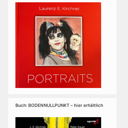
Buch: BODENNULLPUNKT – hier erhältlich