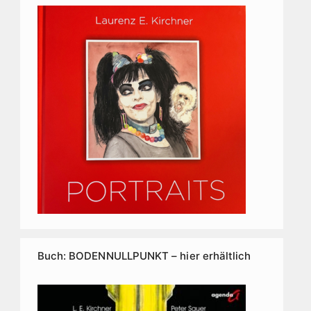
Buch: BODENNULLPUNKT – hier erhältlich