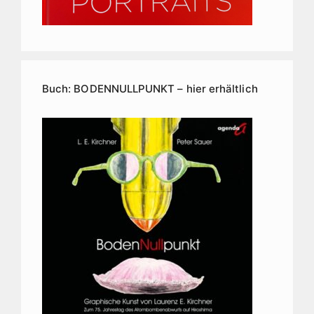
Buch: BODENNULLPUNKT – hier erhältlich