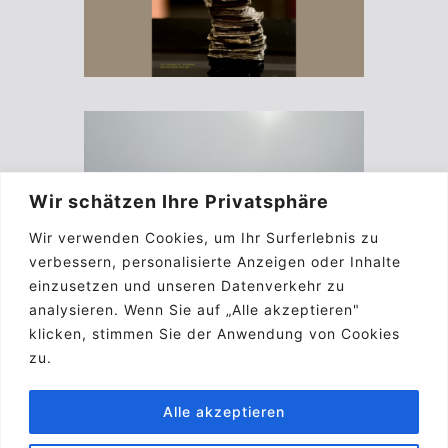
Wir schätzen Ihre Privatsphäre
Wir verwenden Cookies, um Ihr Surferlebnis zu
verbessern, personalisierte Anzeigen oder Inhalte
einzusetzen und unseren Datenverkehr zu
analysieren. Wenn Sie auf „Alle akzeptieren"
klicken, stimmen Sie der Anwendung von Cookies
zu.
Alle akzeptieren