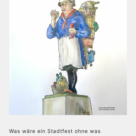
Was wäre ein Stadtfest ohne was