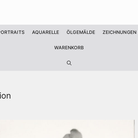
PORTRAITS
AQUARELLE
ÖLGEMÄLDE
ZEICHNUNGEN
WARENKORB
ion