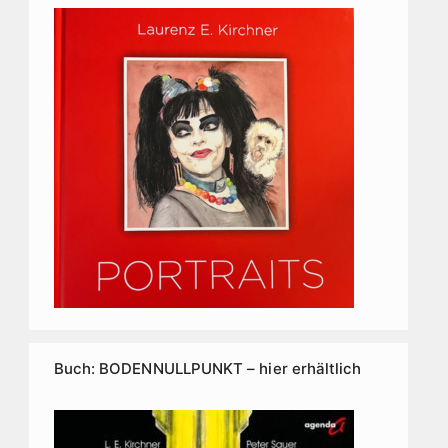
Buch: BODENNULLPUNKT – hier erhältlich