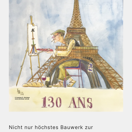
Nicht nur höchstes Bauwerk zur