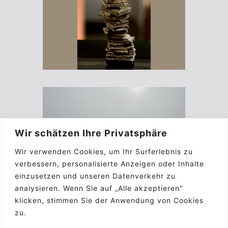
Wir schätzen Ihre Privatsphäre
Wir verwenden Cookies, um Ihr Surferlebnis zu
verbessern, personalisierte Anzeigen oder Inhalte
einzusetzen und unseren Datenverkehr zu
analysieren. Wenn Sie auf „Alle akzeptieren"
klicken, stimmen Sie der Anwendung von Cookies
zu.