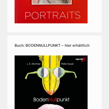
Buch: BODENNULLPUNKT – hier erhältlich